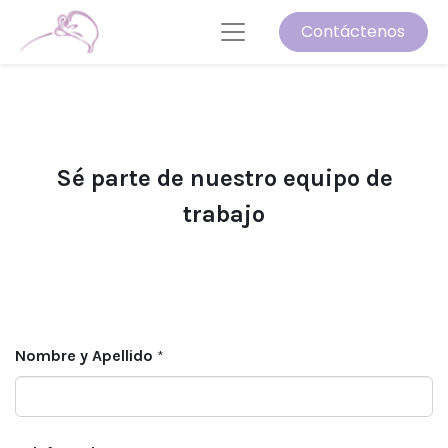
Contáctenos
Sé parte de nuestro equipo de
trabajo
Nombre y Apellido
*