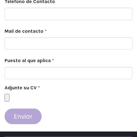
Telefono de Contacto
Mail de contacto
*
Puesto al que aplica
*
Adjunte su CV
*
Enviar